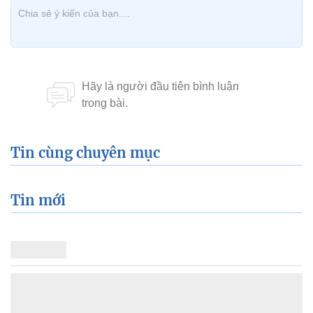
Tin cùng chuyên mục
Tin mới