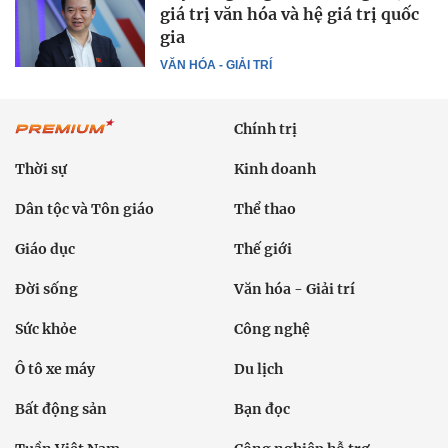
giá trị văn hóa và hệ giá trị quốc
gia
VĂN HÓA - GIẢI TRÍ
Chính trị
Thời sự
Kinh doanh
Dân tộc và Tôn giáo
Thể thao
Giáo dục
Thế giới
Đời sống
Văn hóa - Giải trí
Sức khỏe
Công nghệ
Ô tô xe máy
Du lịch
Bất động sản
Bạn đọc