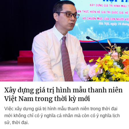
Xây dựng giá trị hình mẫu thanh niên
Việt Nam trong thời kỳ mới
Việc xây dựng giá trị hình mẫu thanh niên trong thời đại
mới không chỉ có ý nghĩa cá nhân mà còn có ý nghĩa lịch
sử, thời đại.