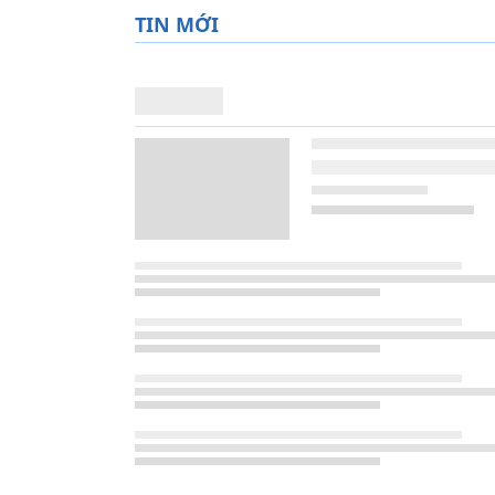
TIN MỚI