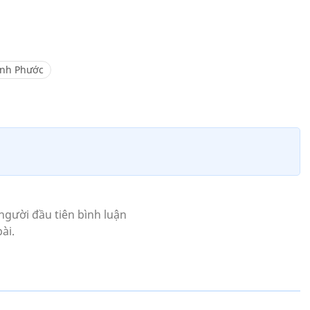
ình Phước