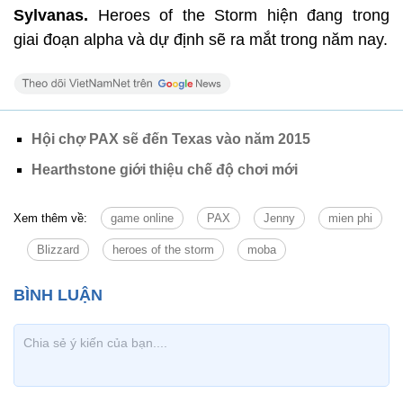
Sylvanas.
Heroes of the Storm hiện đang trong
giai đoạn alpha và dự định sẽ ra mắt trong năm nay.
Hội chợ PAX sẽ đến Texas vào năm 2015
Hearthstone giới thiệu chế độ chơi mới
Xem thêm về:
game online
PAX
Jenny
mien phi
Blizzard
heroes of the storm
moba