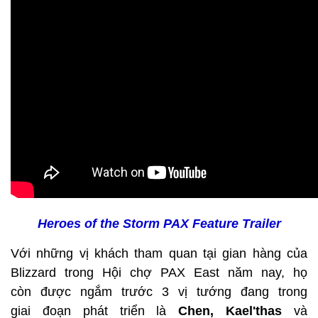
Heroes of the Storm PAX Feature Trailer
Với những vị khách tham quan tại gian hàng của
Blizzard trong Hội chợ PAX East năm nay, họ
còn được ngắm trước 3 vị tướng đang trong
giai đoạn phát triển là
Chen, Kael'thas
và