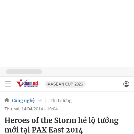
# ASEAN CUP 2026
Công nghệ
Thị trường
thứ hai, 14/04/2014 - 10:04
Heroes of the Storm hé lộ tướng
mới tại PAX East 2014