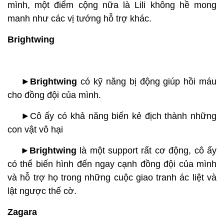
mình, một điểm cộng nữa là Lili không hề mong
manh như các vị tướng hỗ trợ khác.
Brightwing
►Brightwing
có kỹ năng bị động giúp hồi máu
cho đồng đội của mình.
►
Cô ấy có khả năng biến kẻ địch thành những
con vật vô hại
►Brightwing
là một support rất cơ động, cô ấy
có thể biến hình đến ngay cạnh đồng đội của mình
và hỗ trợ họ trong những cuộc giao tranh ác liệt và
lật ngược thế cờ.
Zagara