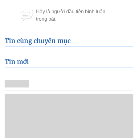
Tin cùng chuyên mục
Tin mới