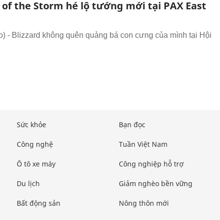
 of the Storm hé lộ tướng mới tại PAX East
 - Blizzard không quên quảng bá con cưng của mình tại Hội
Sức khỏe
Bạn đọc
Công nghệ
Tuần Việt Nam
Ô tô xe máy
Công nghiệp hỗ trợ
Du lịch
Giảm nghèo bền vững
Bất động sản
Nông thôn mới