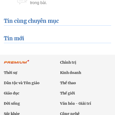
Tin cùng chuyên mục
Tin mới
Chính trị
Thời sự
Kinh doanh
Dân tộc và Tôn giáo
Thể thao
Giáo dục
Thế giới
Đời sống
Văn hóa - Giải trí
Sức khỏe
Công nghệ