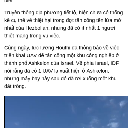
biết.
Truyền thông địa phương tiết lộ, hiện chưa có thống
kê cụ thể về thiệt hại trong đợt tấn công tên lửa mới
nhất của Hezbollah, nhưng đã có ít nhất 1 người
thiệt mạng trong vụ việc.
Cùng ngày, lực lượng Houthi đã thông báo về việc
triển khai UAV để tấn công một khu công nghiệp ở
thành phố Ashkelon của Israel. Về phía Israel, IDF
nói rằng đã có 1 UAV lạ xuất hiện ở Ashkelon,
nhưng máy bay này sau đó đã rơi xuống một khu
đất trống.