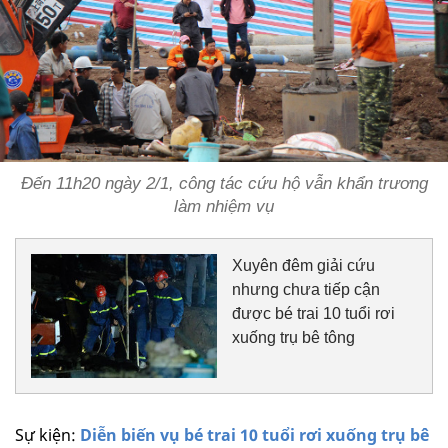
Đến 11h20 ngày 2/1, công tác cứu hộ vẫn khẩn trương
làm nhiệm vụ
Xuyên đêm giải cứu
nhưng chưa tiếp cận
được bé trai 10 tuổi rơi
xuống trụ bê tông
Sự kiện:
Diễn biến vụ bé trai 10 tuổi rơi xuống trụ bê