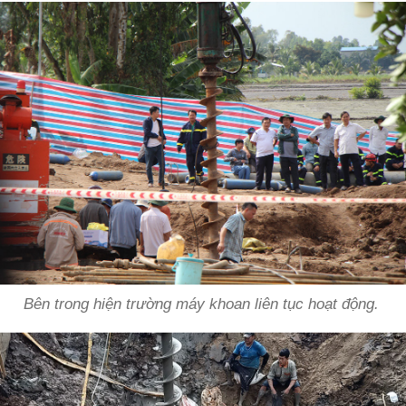
Bên trong hiện trường máy khoan liên tục hoạt động.