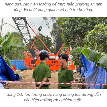
năng đưa vào hiện trường để thực hiện phương án làm
lỏng địa chất xung quanh và nhổ trụ bê tông.
Sáng 2/1, lực lượng chức năng phong toả đường dẫn
vào hiện trường rất nghiêm ngặt.