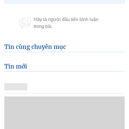
Tin cùng chuyên mục
Tin mới