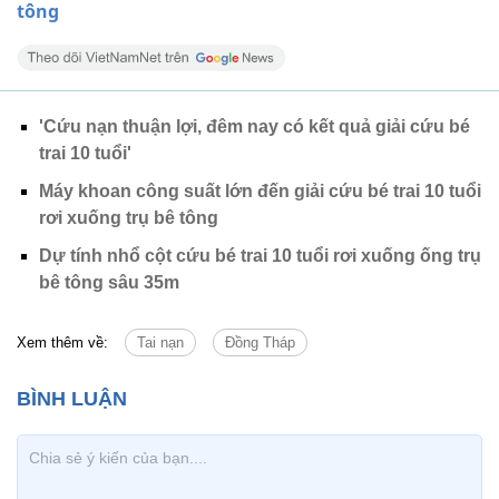
tông
'Cứu nạn thuận lợi, đêm nay có kết quả giải cứu bé
trai 10 tuổi'
Máy khoan công suất lớn đến giải cứu bé trai 10 tuổi
rơi xuống trụ bê tông
Dự tính nhổ cột cứu bé trai 10 tuổi rơi xuống ống trụ
bê tông sâu 35m
Xem thêm về:
Tai nạn
Đồng Tháp