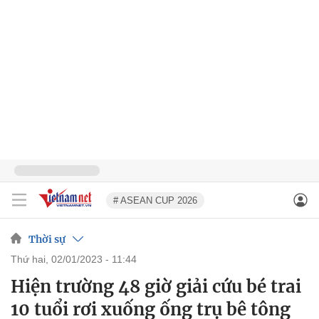
# ASEAN CUP 2026
Thời sự
thứ hai, 02/01/2023 - 11:44
Hiện trường 48 giờ giải cứu bé trai
10 tuổi rơi xuống ống trụ bê tông