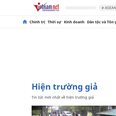
# ASEAN
Chính trị
Thời sự
Kinh doanh
Dân tộc và Tôn 
hiện trường giả
Tin tức mới nhất về
hiện trường giả