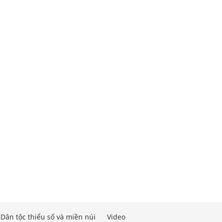
Dân tộc thiểu số và miền núi
Video