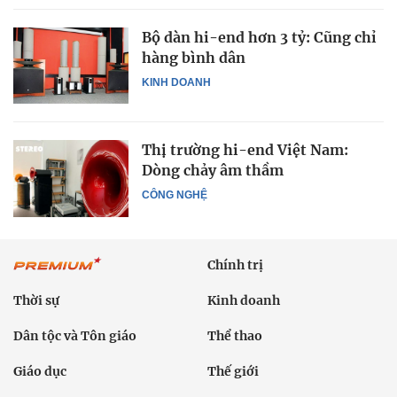
Bộ dàn hi-end hơn 3 tỷ: Cũng chỉ
hàng bình dân
KINH DOANH
Thị trường hi-end Việt Nam:
Dòng chảy âm thầm
CÔNG NGHỆ
Chính trị
Thời sự
Kinh doanh
Dân tộc và Tôn giáo
Thể thao
Giáo dục
Thế giới