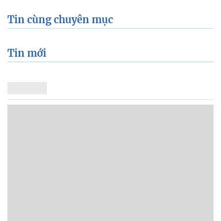
Tin cùng chuyên mục
Tin mới