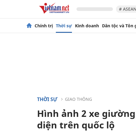
# ASEAN
Chính trị
Thời sự
Kinh doanh
Dân tộc và Tôn 
THỜI SỰ
GIAO THÔNG
Hình ảnh 2 xe giường
diện trên quốc lộ