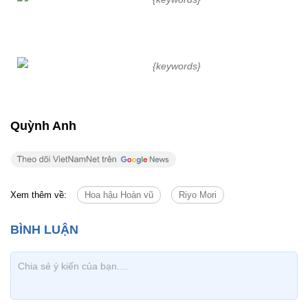
Quỳnh Anh
Xem thêm về:
Hoa hậu Hoàn vũ
Riyo Mori