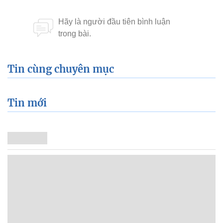
Tin cùng chuyên mục
Tin mới