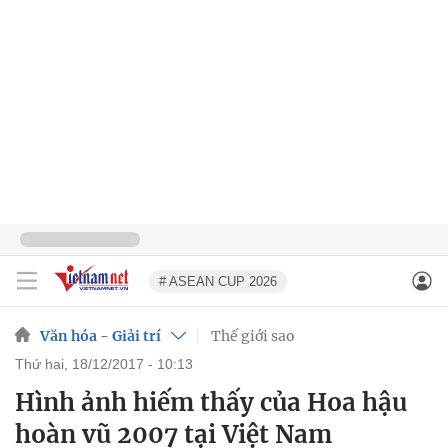
# ASEAN CUP 2026
Văn hóa - Giải trí
Thế giới sao
thứ hai, 18/12/2017 - 10:13
Hình ảnh hiếm thấy của Hoa hậu
hoàn vũ 2007 tại Việt Nam