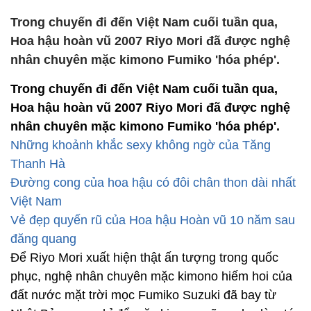
Trong chuyến đi đến Việt Nam cuối tuần qua,
Hoa hậu hoàn vũ 2007 Riyo Mori đã được nghệ
nhân chuyên mặc kimono Fumiko 'hóa phép'.
Trong chuyến đi đến Việt Nam cuối tuần qua,
Hoa hậu hoàn vũ 2007 Riyo Mori đã được nghệ
nhân chuyên mặc kimono Fumiko 'hóa phép'.
Những khoảnh khắc sexy không ngờ của Tăng
Thanh Hà
Đường cong của hoa hậu có đôi chân thon dài nhất
Việt Nam
Vẻ đẹp quyến rũ của Hoa hậu Hoàn vũ 10 năm sau
đăng quang
Để Riyo Mori xuất hiện thật ấn tượng trong quốc
phục, nghệ nhân chuyên mặc kimono hiếm hoi của
đất nước mặt trời mọc Fumiko Suzuki đã bay từ