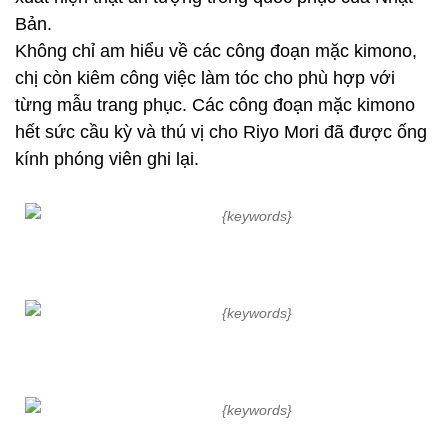
Bản.
Không chỉ am hiểu về các công đoạn mặc kimono,
chị còn kiêm công việc làm tóc cho phù hợp với
từng mẫu trang phục. Các công đoạn mặc kimono
hết sức cầu kỳ và thú vị cho Riyo Mori đã được ống
kính phóng viên ghi lại.