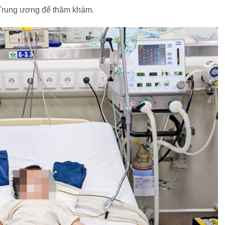
Trung ương để thăm khám.