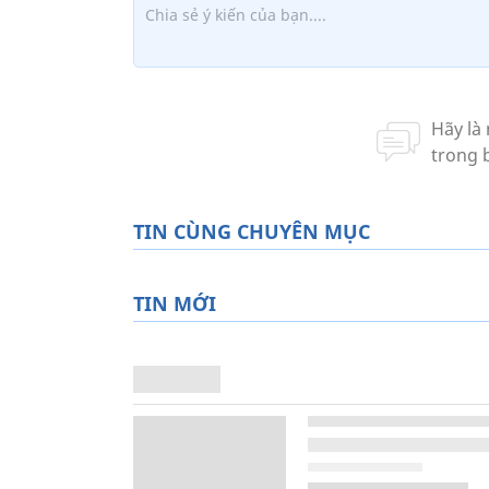
TIN CÙNG CHUYÊN MỤC
TIN MỚI