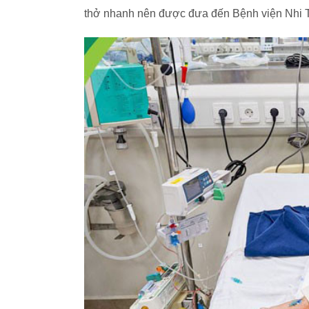
thở nhanh nên được đưa đến Bệnh viện Nhi 