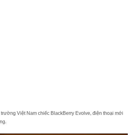
 trường Việt Nam chiếc BlackBerry Evolve, điện thoại mới
ng.