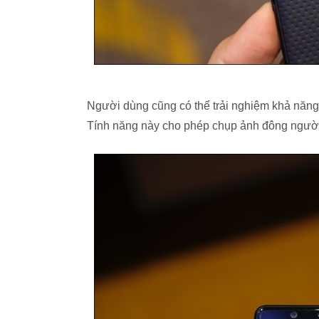
Người dùng cũng có thể trải nghiệm khả năng 
Tính năng này cho phép chụp ảnh đông ngườ