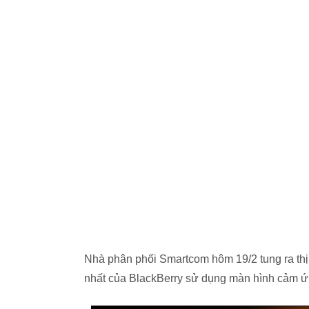
Nhà phân phối Smartcom hôm 19/2 tung ra thị
nhất của BlackBerry sử dụng màn hình cảm ứ