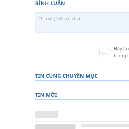
TIN CÙNG CHUYÊN MỤC
TIN MỚI