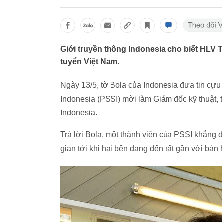
Giới truyền thông Indonesia cho biết HLV Tr
tuyển Việt Nam.
Ngày 13/5, tờ Bola của Indonesia đưa tin cự
Indonesia (PSSI) mời làm Giám đốc kỹ thuật, 
Indonesia.
Trả lời Bola, một thành viên của PSSI khẳng 
gian tới khi hai bên đang đến rất gần với bản