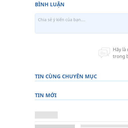
TIN CÙNG CHUYÊN MỤC
TIN MỚI