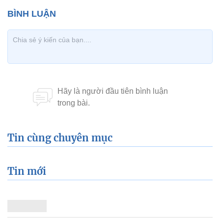
Tin cùng chuyên mục
Tin mới