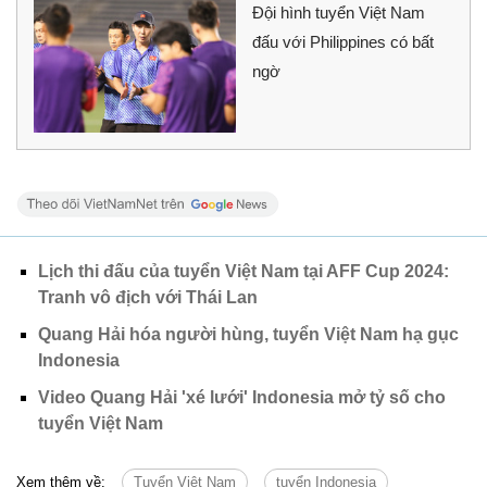
Đội hình tuyển Việt Nam
đấu với Philippines có bất
ngờ
Lịch thi đấu của tuyển Việt Nam tại AFF Cup 2024:
Tranh vô địch với Thái Lan
Quang Hải hóa người hùng, tuyển Việt Nam hạ gục
Indonesia
Video Quang Hải 'xé lưới' Indonesia mở tỷ số cho
tuyển Việt Nam
Xem thêm về:
Tuyển Việt Nam
tuyển Indonesia