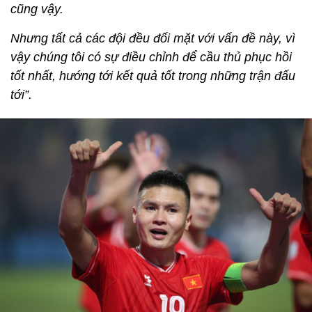
cũng vậy.
Nhưng tất cả các đội đều đối mặt với vấn đề này, vì
vậy chúng tôi có sự điều chỉnh để cầu thủ phục hồi
tốt nhất, hướng tới kết quả tốt trong những trận đấu
tới”.