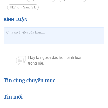
HLV Kim Sang Sik
Tin cùng chuyên mục
Tin mới