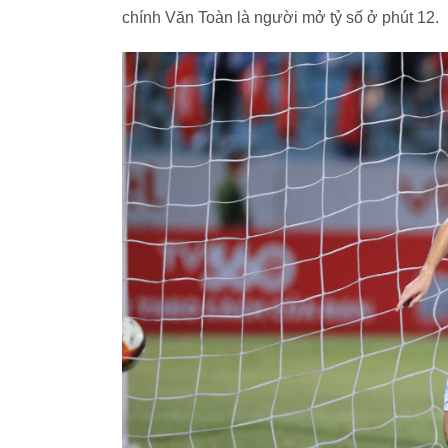
chính Văn Toàn là người mở tỷ số ở phút 12.