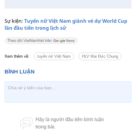
Sự kiện:
Tuyển nữ Việt Nam giành vé dự World Cup
lần đầu tiên trong lịch sử
Xem thêm về:
tuyển nữ Việt Nam
HLV Mai Đức Chung