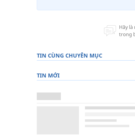
TIN CÙNG CHUYÊN MỤC
TIN MỚI