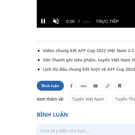
Video chung kết AFF Cup 2022 Việt Nam 2-2 T
Văn Thanh ghi siêu phẩm, tuyển Việt Nam t
Lịch thi đấu chung kết lượt về AFF Cup 2022
Bình luận
Xem thêm về:
Tuyển Việt Nam
Tuyển Thá