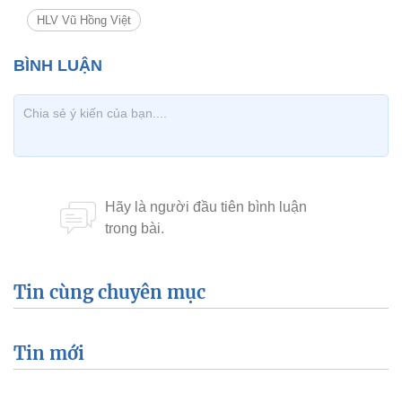
HLV Vũ Hồng Việt
Tin cùng chuyên mục
Tin mới