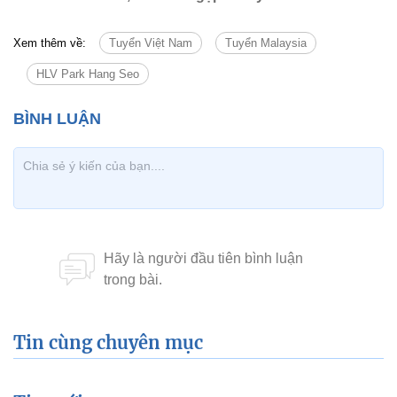
Xem thêm về:
Tuyển Việt Nam
Tuyển Malaysia
HLV Park Hang Seo
Tin cùng chuyên mục