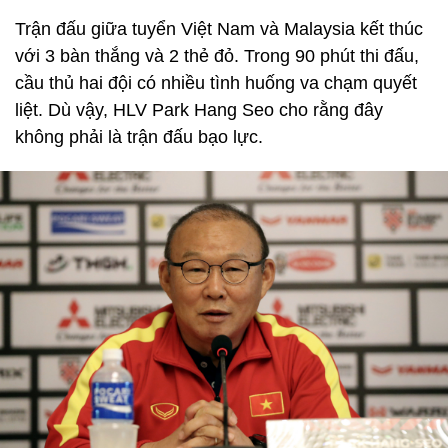
Trận đấu giữa tuyển Việt Nam và Malaysia kết thúc
với 3 bàn thắng và 2 thẻ đỏ. Trong 90 phút thi đấu,
cầu thủ hai đội có nhiều tình huống va chạm quyết
liệt. Dù vậy, HLV Park Hang Seo cho rằng đây
không phải là trận đấu bạo lực.