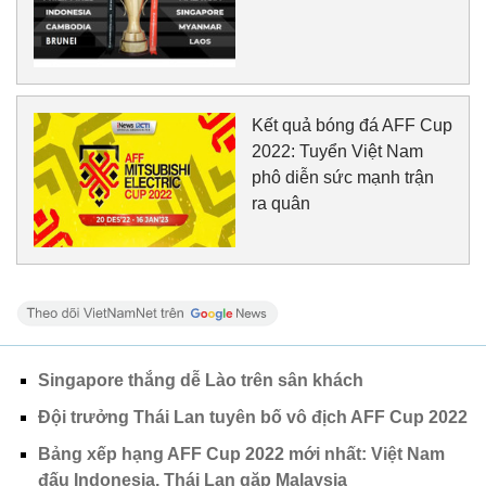
Kết quả bóng đá AFF Cup
2022: Tuyển Việt Nam
phô diễn sức mạnh trận
ra quân
Singapore thắng dễ Lào trên sân khách
Đội trưởng Thái Lan tuyên bố vô địch AFF Cup 2022
Bảng xếp hạng AFF Cup 2022 mới nhất: Việt Nam
đấu Indonesia, Thái Lan gặp Malaysia