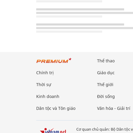
Thể thao
Chính trị
Giáo dục
Thời sự
Thế giới
Kinh doanh
Đời sống
Dân tộc và Tôn giáo
Văn hóa - Giải trí
Cơ quan chủ quản: Bộ Dân tộc v