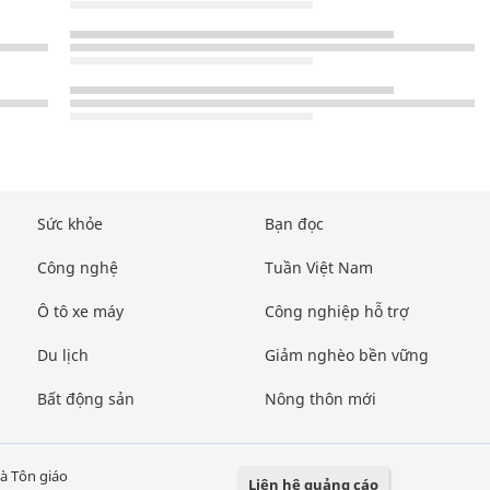
Sức khỏe
Bạn đọc
Công nghệ
Tuần Việt Nam
Ô tô xe máy
Công nghiệp hỗ trợ
Du lịch
Giảm nghèo bền vững
Bất động sản
Nông thôn mới
à Tôn giáo
Liên hệ quảng cáo