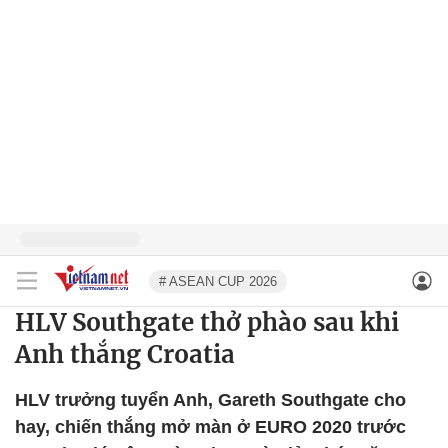
# ASEAN CUP 2026
HLV Southgate thở phào sau khi
Anh thắng Croatia
HLV trưởng tuyển Anh, Gareth Southgate cho
hay, chiến thắng mở màn ở EURO 2020 trước