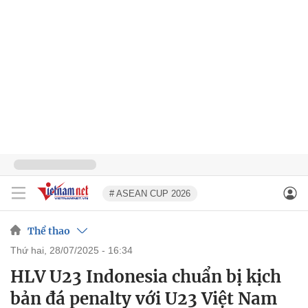
# ASEAN CUP 2026
Thể thao
thứ hai, 28/07/2025 - 16:34
HLV U23 Indonesia chuẩn bị kịch
bản đá penalty với U23 Việt Nam