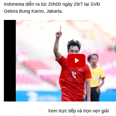
Indonesia diễn ra lúc 20h00 ngày 29/7 tại SVĐ
Gelora Bung Karno, Jakarta.
Xem trực tiếp và trọn vẹn giải