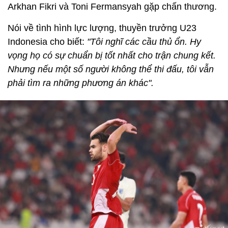
Arkhan Fikri và Toni Fermansyah gặp chấn thương.
Nói về tình hình lực lượng, thuyền trưởng U23
Indonesia cho biết:
"Tôi nghĩ các cầu thủ ổn. Hy
vọng họ có sự chuẩn bị tốt nhất cho trận chung kết.
Nhưng nếu một số người không thể thi đấu, tôi vẫn
phải tìm ra những phương án khác".