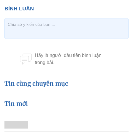
Tin cùng chuyên mục
Tin mới