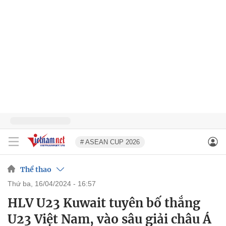
# ASEAN CUP 2026
Thể thao
thứ ba, 16/04/2024 - 16:57
HLV U23 Kuwait tuyên bố thắng
U23 Việt Nam, vào sâu giải châu Á