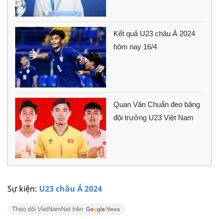
Kết quả U23 châu Á 2024
hôm nay 16/4
Quan Văn Chuẩn đeo băng
đội trưởng U23 Việt Nam
Sự kiện:
U23 châu Á 2024