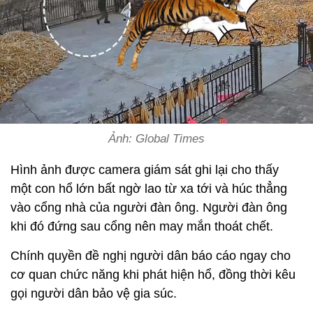
Ảnh: Global Times
Hình ảnh được camera giám sát ghi lại cho thấy
một con hổ lớn bất ngờ lao từ xa tới và húc thẳng
vào cổng nhà của người đàn ông. Người đàn ông
khi đó đứng sau cổng nên may mắn thoát chết.
Chính quyền đề nghị người dân báo cáo ngay cho
cơ quan chức năng khi phát hiện hổ, đồng thời kêu
gọi người dân bảo vệ gia súc.