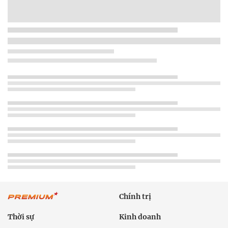
Chính trị
Thời sự
Kinh doanh