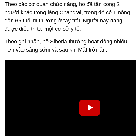
Theo các cơ quan chức năng, hổ đã tấn công 2
người khác trong làng Changtai, trong đó có 1 nông
dân 65 tuổi bị thương ở tay trái. Người này đang
được điều trị tại một cơ sở y tế.
Theo ghi nhận, hổ Siberia thường hoạt động nhiều
hơn vào sáng sớm và sau khi Mặt trời lặn.