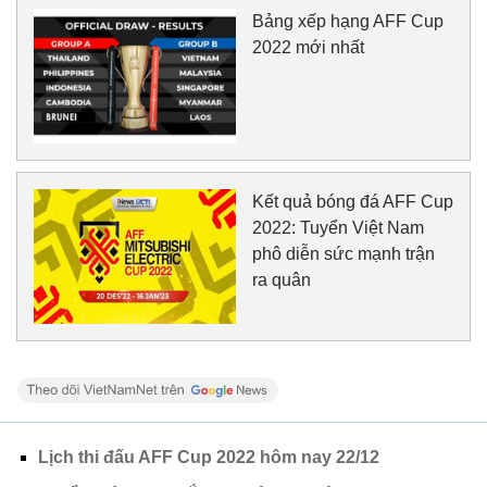
Bảng xếp hạng AFF Cup
2022 mới nhất
Kết quả bóng đá AFF Cup
2022: Tuyển Việt Nam
phô diễn sức mạnh trận
ra quân
Lịch thi đấu AFF Cup 2022 hôm nay 22/12