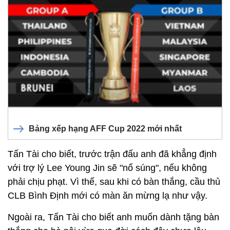
Bảng xếp hạng AFF Cup 2022 mới nhất
Tấn Tài cho biết, trước trận đấu anh đã khẳng định
với trợ lý Lee Young Jin sẽ "nổ súng", nếu không
phải chịu phạt. Vì thế, sau khi có bàn thắng, cầu thủ
CLB Bình Định mới có màn ăn mừng lạ như vậy.
Ngoài ra, Tấn Tài cho biết anh muốn dành tặng bàn