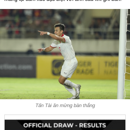
Tấn Tài ăn mừng bàn thắng