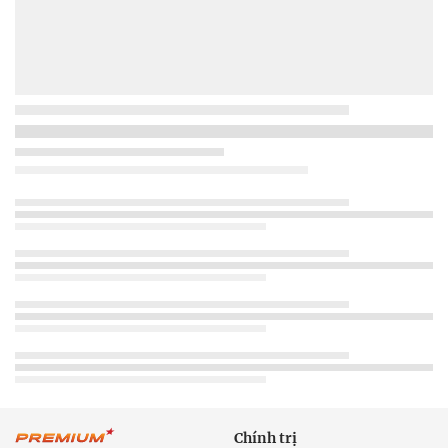
Chính trị