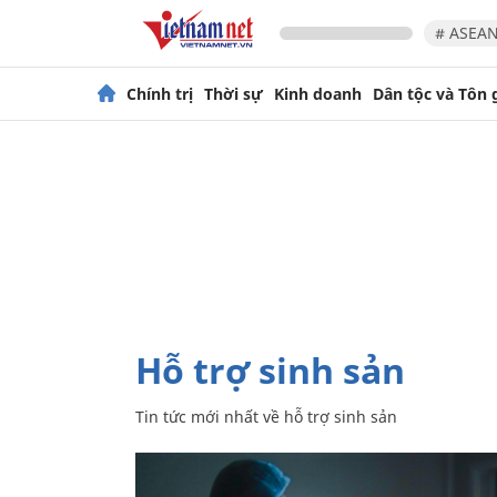
# ASEAN
Chính trị
Thời sự
Kinh doanh
Dân tộc và Tôn 
hỗ trợ sinh sản
Tin tức mới nhất về
hỗ trợ sinh sản