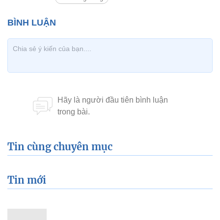
Tin cùng chuyên mục
Tin mới