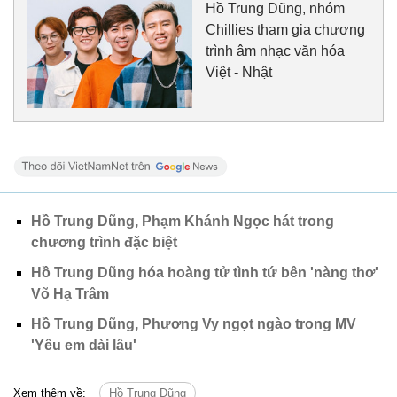
Hồ Trung Dũng, nhóm
Chillies tham gia chương
trình âm nhạc văn hóa
Việt - Nhật
Hồ Trung Dũng, Phạm Khánh Ngọc hát trong
chương trình đặc biệt
Hồ Trung Dũng hóa hoàng tử tình tứ bên 'nàng thơ'
Võ Hạ Trâm
Hồ Trung Dũng, Phương Vy ngọt ngào trong MV
'Yêu em dài lâu'
Xem thêm về:
Hồ Trung Dũng