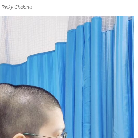
Rinky Chakma