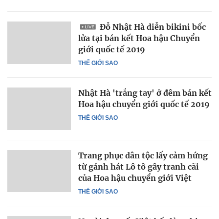
Đỗ Nhật Hà diễn bikini bốc
lửa tại bán kết Hoa hậu Chuyển
giới quốc tế 2019
THẾ GIỚI SAO
Nhật Hà 'trắng tay' ở đêm bán kết
Hoa hậu chuyển giới quốc tế 2019
THẾ GIỚI SAO
Trang phục dân tộc lấy cảm hứng
từ gánh hát Lô tô gây tranh cãi
của Hoa hậu chuyển giới Việt
THẾ GIỚI SAO