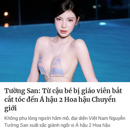
Tường San: Từ cậu bé bị giáo viên bắt
cắt tóc đến Á hậu 2 Hoa hậu Chuyển
giới
Không phụ lòng người hâm mộ, đại diện Việt Nam Nguyễn
Tường San xuất sắc giành ngôi vị Á hậu 2 Hoa hậu