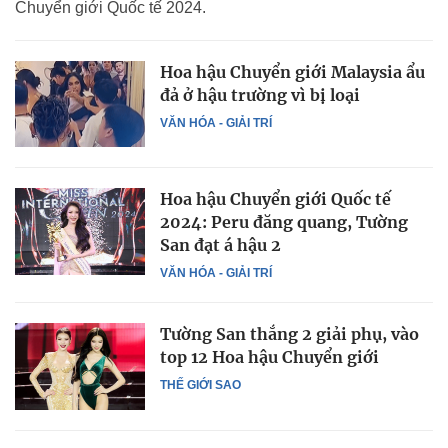
Chuyển giới Quốc tế 2024.
Hoa hậu Chuyển giới Malaysia ẩu
đả ở hậu trường vì bị loại
VĂN HÓA - GIẢI TRÍ
Hoa hậu Chuyển giới Quốc tế
2024: Peru đăng quang, Tường
San đạt á hậu 2
VĂN HÓA - GIẢI TRÍ
Tường San thắng 2 giải phụ, vào
top 12 Hoa hậu Chuyển giới
THẾ GIỚI SAO