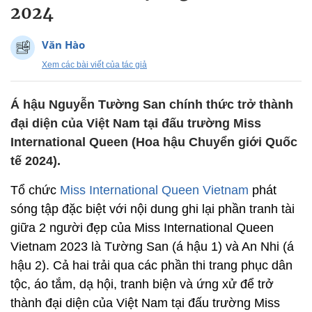
2024
Văn Hào
Xem các bài viết của tác giả
Á hậu Nguyễn Tường San chính thức trở thành
đại diện của Việt Nam tại đấu trường Miss
International Queen (Hoa hậu Chuyển giới Quốc
tế 2024).
Tổ chức
Miss International Queen Vietnam
phát
sóng tập đặc biệt với nội dung ghi lại phần tranh tài
giữa 2 người đẹp của Miss International Queen
Vietnam 2023 là Tường San (á hậu 1) và An Nhi (á
hậu 2). Cả hai trải qua các phần thi trang phục dân
tộc, áo tắm, dạ hội, tranh biện và ứng xử để trở
thành đại diện của Việt Nam tại đấu trường Miss