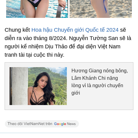
Chung kết
Hoa hậu Chuyển giới Quốc tế 2024
sẽ
diễn ra vào tháng 8/2024. Nguyễn Tường San sẽ là
người kế nhiệm Dịu Thảo để đại diện Việt Nam
tranh tài tại cuộc thi này.
Hương Giang nóng bỏng,
Lâm Khánh Chi nặng
lòng vì là người chuyển
giới