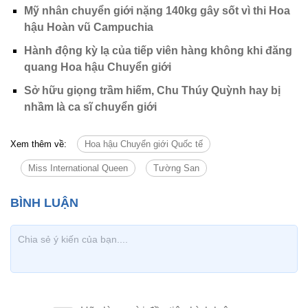
Mỹ nhân chuyển giới nặng 140kg gây sốt vì thi Hoa
hậu Hoàn vũ Campuchia
Hành động kỳ lạ của tiếp viên hàng không khi đăng
quang Hoa hậu Chuyển giới
Sở hữu giọng trầm hiếm, Chu Thúy Quỳnh hay bị
nhầm là ca sĩ chuyển giới
Xem thêm về:
Hoa hậu Chuyển giới Quốc tế
Miss International Queen
Tường San