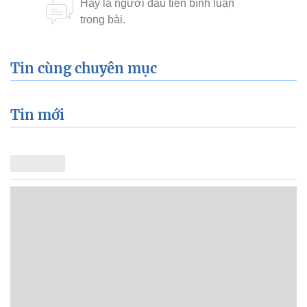
Tin cùng chuyên mục
Tin mới