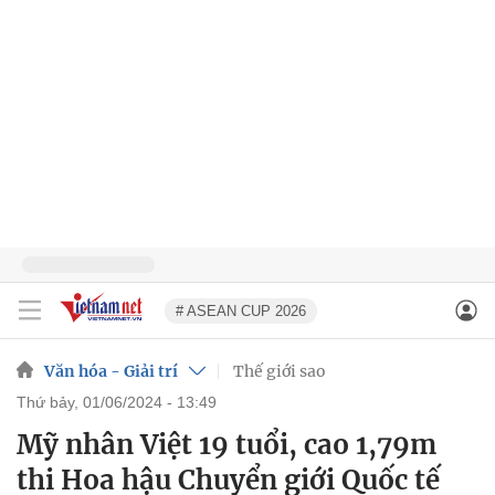
# ASEAN CUP 2026
Văn hóa - Giải trí
Thế giới sao
thứ bảy, 01/06/2024 - 13:49
Mỹ nhân Việt 19 tuổi, cao 1,79m
thi Hoa hậu Chuyển giới Quốc tế