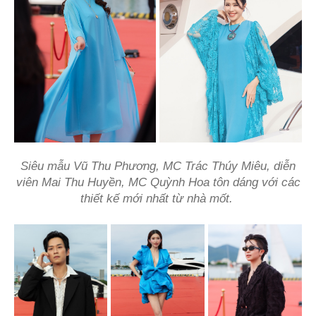
Siêu mẫu Vũ Thu Phương, MC Trác Thúy Miêu, diễn
viên Mai Thu Huyền, MC Quỳnh Hoa tôn dáng với các
thiết kế mới nhất từ nhà mốt.