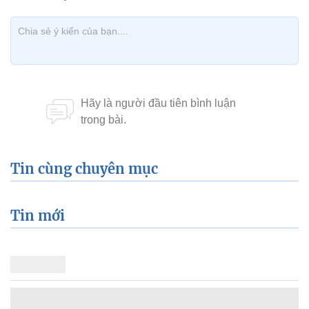
Tin cùng chuyên mục
Tin mới