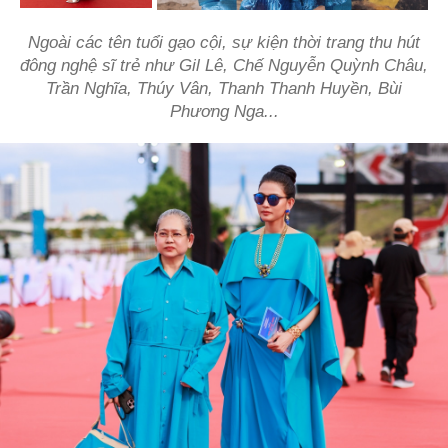
Ngoài các tên tuổi gạo cội, sự kiện thời trang thu hút
đông nghệ sĩ trẻ như Gil Lê, Chế Nguyễn Quỳnh Châu,
Trần Nghĩa, Thúy Vân, Thanh Thanh Huyền, Bùi
Phương Nga...