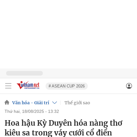
# ASEAN CUP 2026
Văn hóa - Giải trí
Thế giới sao
thứ hai, 18/08/2025 - 13:32
Hoa hậu Kỳ Duyên hóa nàng thơ
kiêu sa trong váy cưới cổ điển