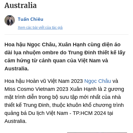
Australia
Tuấn Chiêu
Xem các bài viết của tác giả
Hoa hậu Ngọc Châu, Xuân Hạnh cùng diện áo
dài lụa nhuộm ombre do Trung Đinh thiết kế lấy
cảm hứng từ cảnh quan của Việt Nam và
Australia.
Hoa hậu Hoàn vũ Việt Nam 2023
Ngọc Châu
và
Miss Cosmo Vietnam 2023 Xuân Hạnh là 2 gương
mặt trình diễn trong bộ sưu tập mới nhất của nhà
thiết kế Trung Đinh, thuộc khuôn khổ chương trình
quảng bá Du lịch Việt Nam - TP.HCM 2024 tại
Australia.