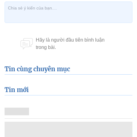
Tin cùng chuyên mục
Tin mới