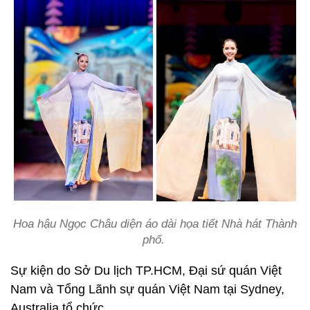
Hoa hậu Ngọc Châu diện áo dài họa tiết Nhà hát Thành
phố.
Sự kiện do Sở Du lịch TP.HCM, Đại sứ quán Việt
Nam và Tổng Lãnh sự quán Việt Nam tại Sydney,
Australia tổ chức.