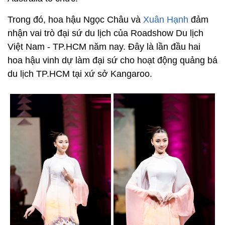
Trong đó, hoa hậu Ngọc Châu và
Xuân Hạnh
đảm
nhận vai trò đại sứ du lịch của Roadshow Du lịch
Việt Nam - TP.HCM năm nay. Đây là lần đầu hai
hoa hậu vinh dự làm đại sứ cho hoạt động quảng bá
du lịch TP.HCM tại xứ sở Kangaroo.