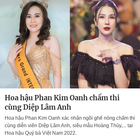
Hoa hậu Phan Kim Oanh chấm thi
cùng Diệp Lâm Anh
Hoa hậu Phan Kim Oanh xác nhận ngồi ghế nóng chấm thi
cùng diễn viên Diệp Lâm Anh, siêu mẫu Hoàng Thùy,... tại
Hoa hậu Quý bà Việt Nam 2022.