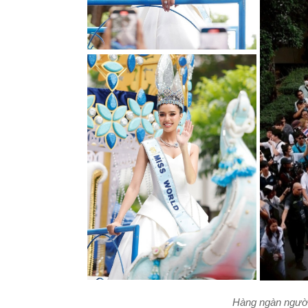
Hàng ngàn người