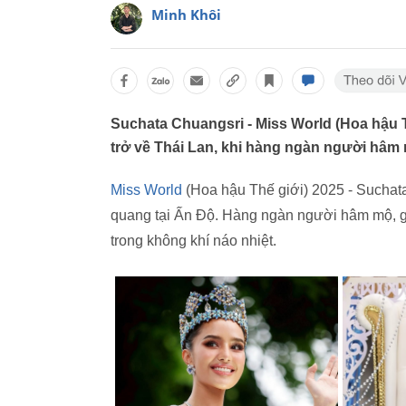
Minh Khôi
Suchata Chuangsri - Miss World (Hoa hậu 
trở về Thái Lan, khi hàng ngàn người hâm
Miss World
(Hoa hậu Thế giới) 2025 - Suchata
quang tại Ấn Độ. Hàng ngàn người hâm mộ, gi
trong không khí náo nhiệt.