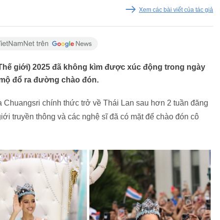
Xem các bài viết của tác giả
Thế giới) 2025 đã không kìm được xúc động trong ngày
 mộ đổ ra đường chào đón.
 Chuangsri chính thức trở về Thái Lan sau hơn 2 tuần đăng
ới truyền thông và các nghệ sĩ đã có mặt để chào đón cô