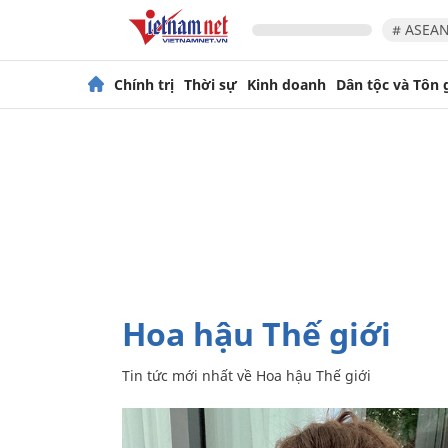
# ASEAN
Chính trị
Thời sự
Kinh doanh
Dân tộc và Tôn 
Hoa hậu Thế giới
Tin tức mới nhất về
Hoa hậu Thế giới