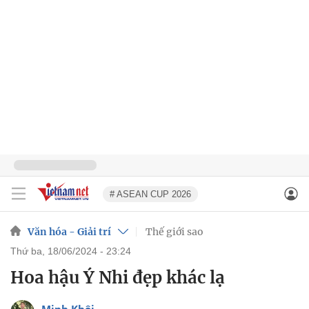
# ASEAN CUP 2026
Văn hóa - Giải trí
Thế giới sao
thứ ba, 18/06/2024 - 23:24
Hoa hậu Ý Nhi đẹp khác lạ