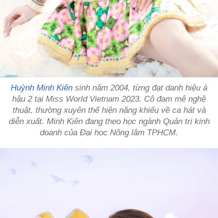
Huỳnh Minh Kiên
sinh năm 2004, từng đạt danh hiệu á
hậu 2 tại Miss World Vietnam 2023. Cô đam mê nghệ
thuật, thường xuyên thể hiện năng khiếu về ca hát và
diễn xuất. Minh Kiên đang theo học ngành Quản trị kinh
doanh của Đại học Nông lâm TPHCM.