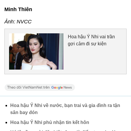
Minh Thiên
Ảnh: NVCC
Hoa hậu Ý Nhi vai trần
gợi cảm đi sự kiện
Hoa hậu Ý Nhi về nước, bạn trai và gia đình ra tận
sân bay đón
Hoa hậu Ý Nhi phủ nhận tin kết hôn