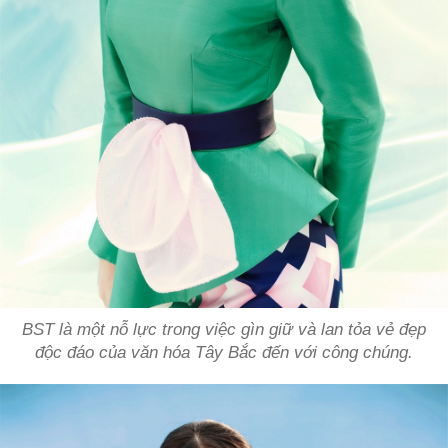
BST là một nỗ lực trong việc gìn giữ và lan tỏa vẻ đẹp
độc đáo của văn hóa Tây Bắc đến với công chúng.