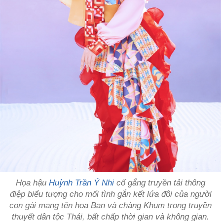
Họa hậu
Huỳnh Trần Ý Nhi
cố gắng truyền tải thông
điệp biểu tượng cho mối tình gắn kết lứa đôi của người
con gái mang tên hoa Ban và chàng Khum trong truyền
thuyết dân tộc Thái, bất chấp thời gian và không gian.