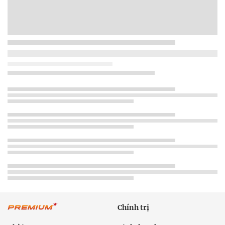
Chính trị