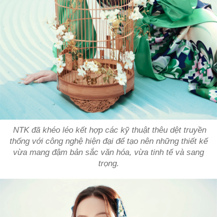
NTK đã khéo léo kết hợp các kỹ thuật thêu dệt truyền
thống với công nghệ hiện đại để tạo nên những thiết kế
vừa mang đậm bản sắc văn hóa, vừa tinh tế và sang
trọng.