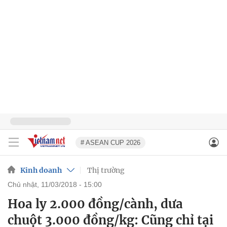
# ASEAN CUP 2026
Kinh doanh
Thị trường
chủ nhật, 11/03/2018 - 15:00
Hoa ly 2.000 đồng/cành, dưa
chuột 3.000 đồng/kg: Cũng chỉ tại