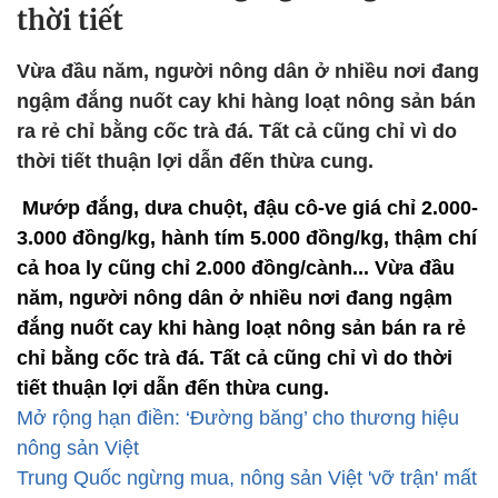
thời tiết
Vừa đầu năm, người nông dân ở nhiều nơi đang
ngậm đắng nuốt cay khi hàng loạt nông sản bán
ra rẻ chỉ bằng cốc trà đá. Tất cả cũng chỉ vì do
thời tiết thuận lợi dẫn đến thừa cung.
Mướp đắng, dưa chuột, đậu cô-ve giá chỉ 2.000-
3.000 đồng/kg, hành tím 5.000 đồng/kg, thậm chí
cả hoa ly cũng chỉ 2.000 đồng/cành... Vừa đầu
năm, người nông dân ở nhiều nơi đang ngậm
đắng nuốt cay khi hàng loạt nông sản bán ra rẻ
chỉ bằng cốc trà đá. Tất cả cũng chỉ vì do thời
tiết thuận lợi dẫn đến thừa cung.
Mở rộng hạn điền: ‘Đường băng’ cho thương hiệu
nông sản Việt
Trung Quốc ngừng mua, nông sản Việt 'vỡ trận' mất