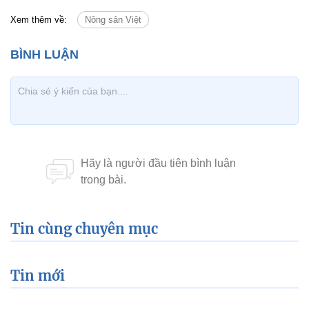
Xem thêm về:
Nông sản Việt
Tin cùng chuyên mục
Tin mới