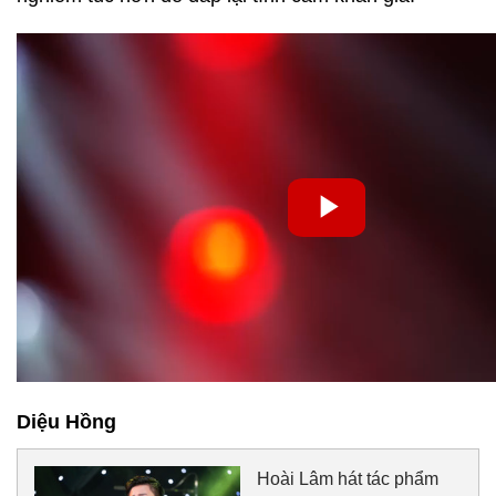
Diệu Hồng
Hoài Lâm hát tác phẩm