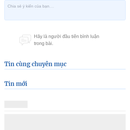
Tin cùng chuyên mục
Tin mới