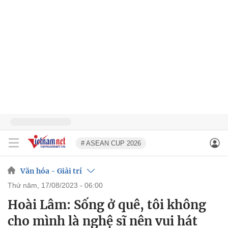
# ASEAN CUP 2026
Văn hóa - Giải trí
thứ năm, 17/08/2023 - 06:00
Hoài Lâm: Sống ở quê, tôi không
cho mình là nghệ sĩ nên vui hát