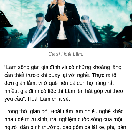
Ca sĩ Hoài Lâm.
"Lâm sống gần gia đình và có những khoảng lặng
cần thiết trước khi quay lại với nghề. Thực ra tôi
đơn giản lắm, vì ở quê nên bà con họ hàng rất
nhiều, gia đình có tiệc thì Lâm lên hát góp vui theo
yêu cầu", Hoài Lâm chia sẻ.
Trong thời gian đó, Hoài Lâm làm nhiều nghề khác
nhau để mưu sinh, trải nghiệm cuộc sống của một
người dân bình thường, bao gồm cả lái xe, phụ bán