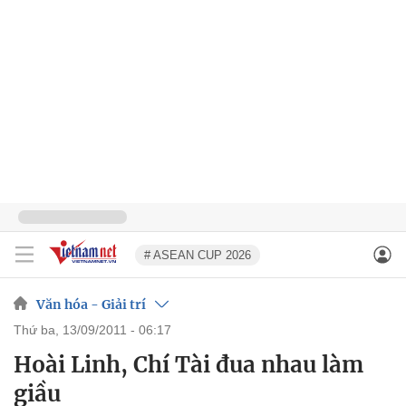
# ASEAN CUP 2026
Văn hóa - Giải trí
thứ ba, 13/09/2011 - 06:17
Hoài Linh, Chí Tài đua nhau làm
giầu