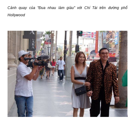
Cảnh quay của "Đua nhau làm giàu" với Chí Tài trên đường phố
Hollywood