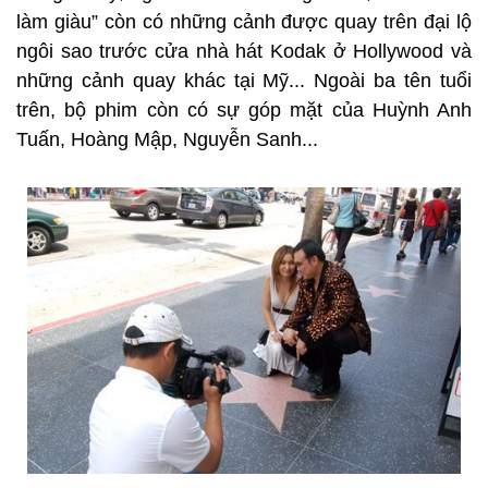
làm giàu” còn có những cảnh được quay trên đại lộ
ngôi sao trước cửa nhà hát Kodak ở Hollywood và
những cảnh quay khác tại Mỹ... Ngoài ba tên tuổi
trên, bộ phim còn có sự góp mặt của Huỳnh Anh
Tuấn, Hoàng Mập, Nguyễn Sanh...