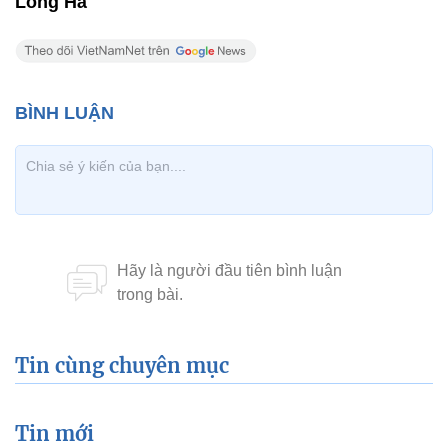
Long Hà
Tin cùng chuyên mục
Tin mới