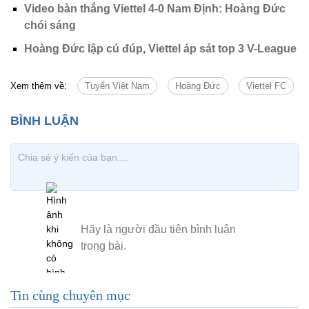
Video bàn thắng Viettel 4-0 Nam Định: Hoàng Đức
chói sáng
Hoàng Đức lập cú đúp, Viettel áp sát top 3 V-League
Xem thêm về:
Tuyển Việt Nam
Hoàng Đức
Viettel FC
Tin cùng chuyên mục