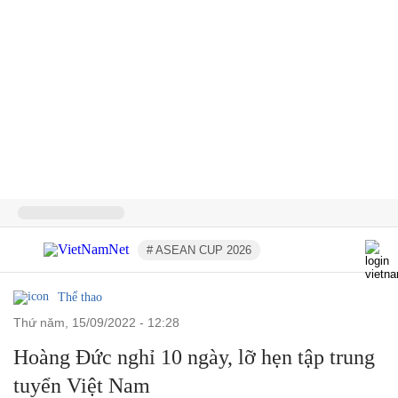
# ASEAN CUP 2026
Thể thao
thứ năm, 15/09/2022 - 12:28
Hoàng Đức nghỉ 10 ngày, lỡ hẹn tập trung
tuyển Việt Nam