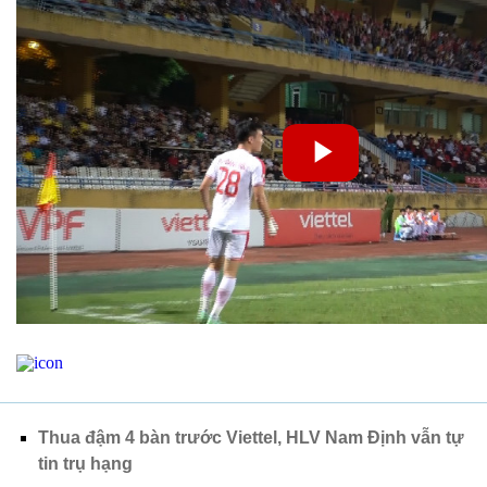
Thua đậm 4 bàn trước Viettel, HLV Nam Định vẫn tự
tin trụ hạng