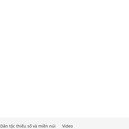
Dân tộc thiểu số và miền núi
Video