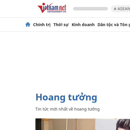
# ASEAN
Chính trị
Thời sự
Kinh doanh
Dân tộc và Tôn 
hoang tưởng
Tin tức mới nhất về
hoang tưởng