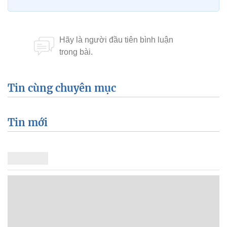
Tin cùng chuyên mục
Tin mới