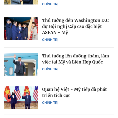
CHÍNH TRỊ
Thủ tướng đến Washington D.C
dự Hội nghị Cấp cao đặc biệt
ASEAN - Mỹ
CHÍNH TRỊ
Thủ tướng lên đường thăm, làm
việc tại Mỹ và Liên Hợp Quốc
CHÍNH TRỊ
Quan hệ Việt - Mỹ tiếp đà phát
triển tích cực
CHÍNH TRỊ