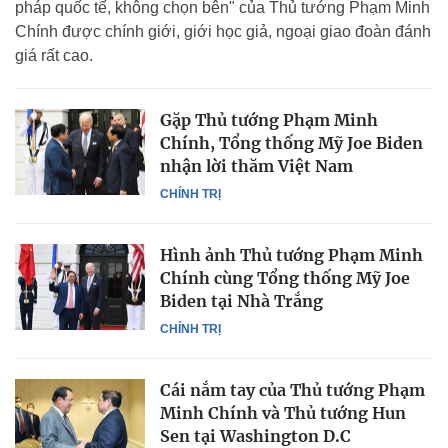
pháp quốc tế, không chọn bên" của Thủ tướng Phạm Minh
Chính được chính giới, giới học giả, ngoại giao đoàn đánh
giá rất cao.
Gặp Thủ tướng Phạm Minh
Chính, Tổng thống Mỹ Joe Biden
nhận lời thăm Việt Nam
CHÍNH TRỊ
Hình ảnh Thủ tướng Phạm Minh
Chính cùng Tổng thống Mỹ Joe
Biden tại Nhà Trắng
CHÍNH TRỊ
Cái nắm tay của Thủ tướng Phạm
Minh Chính và Thủ tướng Hun
Sen tại Washington D.C