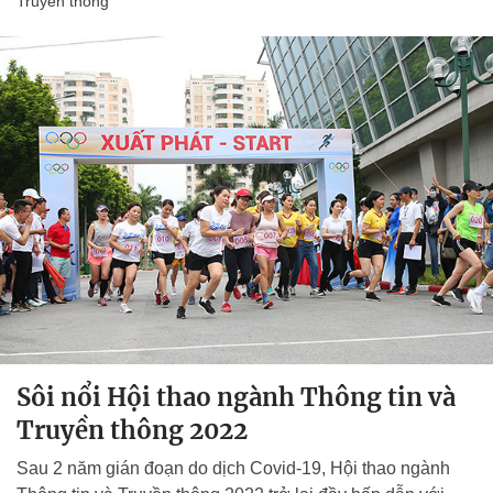
Truyền thông
Sôi nổi Hội thao ngành Thông tin và
Truyền thông 2022
Sau 2 năm gián đoạn do dịch Covid-19, Hội thao ngành